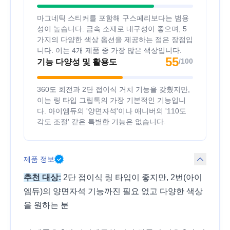
마그네틱 스티커를 포함해 구스페리보다는 범용
성이 높습니다. 금속 소재로 내구성이 좋으며, 5
가지의 다양한 색상 옵션을 제공하는 점은 장점입
니다. 이는 4개 제품 중 가장 많은 색상입니다.
55
/100
기능 다양성 및 활용도
360도 회전과 2단 접이식 거치 기능을 갖췄지만,
이는 링 타입 그립톡의 가장 기본적인 기능입니
다. 아이엠듀의 '양면자석'이나 애니버의 '110도
각도 조절' 같은 특별한 기능은 없습니다.
제품 정보
추천 대상:
2단 접이식 링 타입이 좋지만, 2번(아이
엠듀)의 양면자석 기능까진 필요 없고 다양한 색상
을 원하는 분