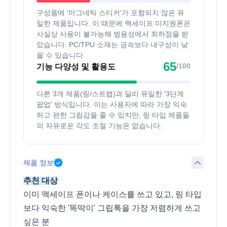
구성품에 '마그네틱 스티커'가 포함되지 않은 유
일한 제품입니다. 이 때문에 맥세이프 미지원폰은
사실상 사용이 불가능해 범용성에서 최하점을 받
았습니다. PC/TPU 소재는 금속보다 내구성이 낮
을 수 있습니다.
65
/100
기능 다양성 및 활용도
다른 3개 제품(링/스트랩)과 달리 유일한 '3단계
팝업' 방식입니다. 이는 사용자에 따라 가장 익숙
하고 편한 그립감을 줄 수 있지만, 링 타입 제품들
의 자유로운 각도 조절 기능은 없습니다.
제품 정보
추천 대상
이미 맥세이프 폰이나 케이스를 쓰고 있고, 링 타입
보다 익숙한 '똑딱이' 그립톡을 가장 저렴하게 쓰고
싶은 분