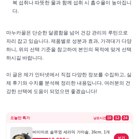
복 섭취나 따뜻한 물과 함께 섭취 시 흡수율이 높아집니
다.
마누카꿀은 단순한 달콤함을 넘어 건강 관리의 루틴으로
자리 잡고 있습니다. 제품별로 성분과 효과, 가격대가 다양
하니, 위의 선택 기준을 참고하여 본인의 목적에 맞게 선택
하시길 바랍니다.
이 글은 제가 인터넷에서 직접 다양한 정보를 수집하고, 실
제 후기와 수치를 분석해 정리한 내용입니다. 여러분의 건
강한 선택에 도움이 되었으면 좋겠습니다!
오늘만 특가
10
12
24
:
:
남은시간
바이마르 솥뚜껑 세라믹 가마솥, 16cm, 1개
보기