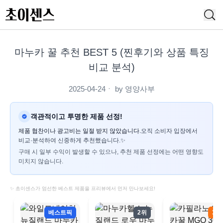
마누카 꿀 추천 BEST 5 (찐후기와 상품 특징
비교 분석)
2025-04-24
ㆍ by
영양사부
객관적이고 투명한 제품 선정!
제품 협찬이나 광고비는 일절 받지 않았습니다.
오직 소비자 입장에서
비교·분석하여 신중하게 추천했습니다.✨
구매 시 일부 수익이 발생할 수 있으나, 추천 제품 선정에는 어떤 영향도
미치지 않습니다.
✨ 초이센스가 엄선한 베스트 제품을 프리뷰에서 먼저 만나보세요!
베스트픽
2위
3위