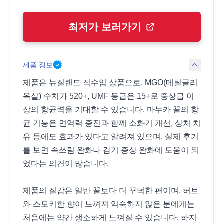
최저가 보러가기
제품 정보
제품은 뉴질랜드 직수입 상품으로, MGO(메틸글리
옥살) 수치가 520+, UMF 등급은 15+로 중상급 이
상의 항균력을 기대할 수 있습니다. 마누카 꿀의 항
균 기능은 면역력 증진과 함께 소화기 개선, 상처 치
유 등에도 효과가 있다고 알려져 있으며, 실제 후기
를 보면 속쓰림 완화나 감기 증상 완화에 도움이 되
었다는 의견이 많습니다.
제품의 질감은 일반 꿀보다 더 꾸덕한 편이며, 허브
와 스모키한 향이 느껴져 익숙하지 않은 분에게는
처음에는 약간 생소하게 느껴질 수 있습니다. 하지