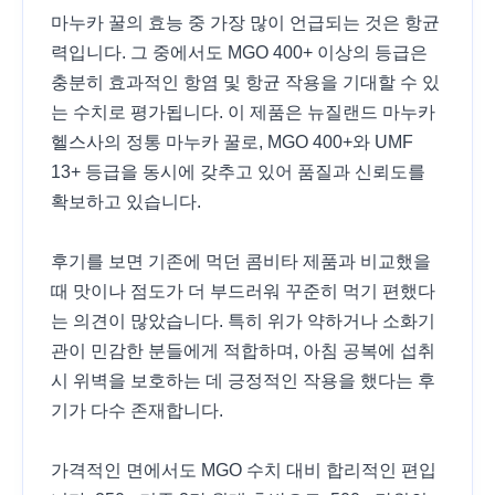
마누카 꿀의 효능 중 가장 많이 언급되는 것은 항균
력입니다. 그 중에서도 MGO 400+ 이상의 등급은
충분히 효과적인 항염 및 항균 작용을 기대할 수 있
는 수치로 평가됩니다. 이 제품은 뉴질랜드 마누카
헬스사의 정통 마누카 꿀로, MGO 400+와 UMF
13+ 등급을 동시에 갖추고 있어 품질과 신뢰도를
확보하고 있습니다.
후기를 보면 기존에 먹던 콤비타 제품과 비교했을
때 맛이나 점도가 더 부드러워 꾸준히 먹기 편했다
는 의견이 많았습니다. 특히 위가 약하거나 소화기
관이 민감한 분들에게 적합하며, 아침 공복에 섭취
시 위벽을 보호하는 데 긍정적인 작용을 했다는 후
기가 다수 존재합니다.
가격적인 면에서도 MGO 수치 대비 합리적인 편입