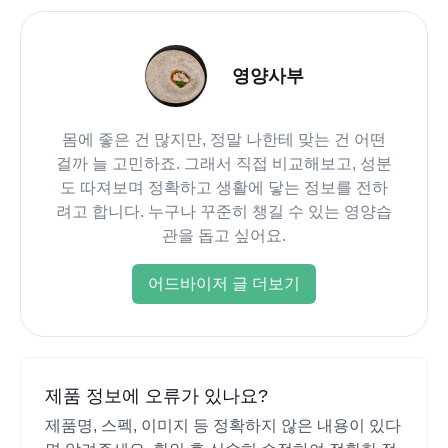
영양사부
몸에 좋은 건 많지만, 정말 나한테 맞는 건 어떤
걸까 늘 고민하죠. 그래서 직접 비교해보고, 성분
도 따져보며 정확하고 생활에 닿는 정보를 전하
려고 합니다. 누구나 꾸준히 챙길 수 있는 영양습
관을 돕고 싶어요.
어드바이저 글 더보기
제품 정보에 오류가 있나요?
제품명, 스펙, 이미지 등 정확하지 않은 내용이 있다