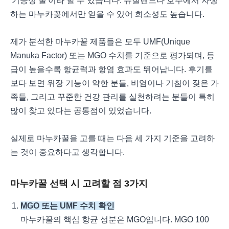
'기능성 꿀'이라 할 수 있습니다. 뉴질랜드나 호주에서 자생
하는 마누카꽃에서만 얻을 수 있어 희소성도 높습니다.
제가 분석한 마누카꿀 제품들은 모두 UMF(Unique
Manuka Factor) 또는 MGO 수치를 기준으로 평가되며, 등
급이 높을수록 항균력과 항염 효과도 뛰어납니다. 후기를
보다 보면 위장 기능이 약한 분들, 비염이나 기침이 잦은 가
족들, 그리고 꾸준한 건강 관리를 실천하려는 분들이 특히
많이 찾고 있다는 공통점이 있었습니다.
실제로 마누카꿀을 고를 때는 다음 세 가지 기준을 고려하
는 것이 중요하다고 생각합니다.
마누카꿀 선택 시 고려할 점 3가지
MGO 또는 UMF 수치 확인
마누카꿀의 핵심 항균 성분은 MGO입니다. MGO 100