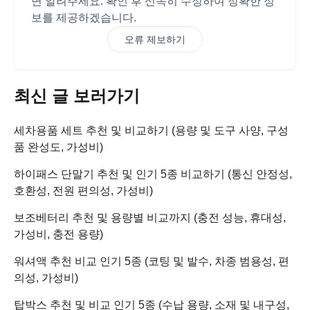
면 알려주세요. 확인 후 신속히 수정하여 정확한 정
보를 제공하겠습니다.
오류 제보하기
최신 글 보러가기
세차용품 세트 추천 및 비교하기 (용량 및 도구 사양, 구성
품 완성도, 가성비)
하이패스 단말기 추천 및 인기 5종 비교하기 (통신 안정성,
호환성, 전원 편의성, 가성비)
보조베터리 추천 및 용량별 비교까지 (충전 성능, 휴대성,
가성비, 충전 용량)
워셔액 추천 비교 인기 5종 (코팅 및 발수, 차종 범용성, 편
의성, 가성비)
탑박스 추천 및 비교 인기 5종 (수납 용량, 소재 및 내구성,