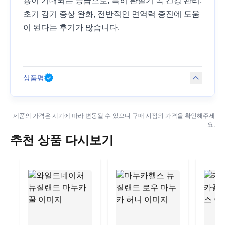
용이 기대되는 등급으로, 특히 환절기 목 건강 관리,
초기 감기 증상 완화, 전반적인 면역력 증진에 도움
이 된다는 후기가 많습니다.
상품평
제품의 가격은 시기에 따라 변동될 수 있으니 구매 시점의 가격을 확인해주세
요.
추천 상품 다시보기