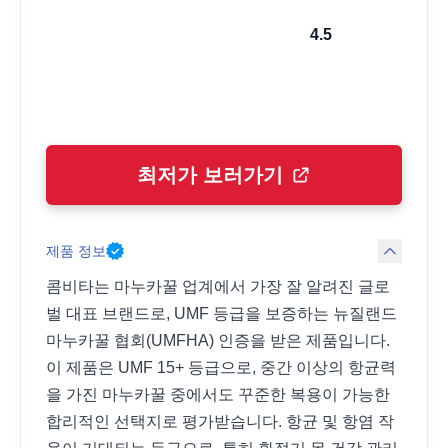
4.5
최저가 보러가기
제품 정보
콤비타는 마누카꿀 업계에서 가장 잘 알려진 글로
벌 대표 브랜드로, UMF 등급을 보증하는 뉴질랜드
마누카꿀 협회(UMFHA) 인증을 받은 제품입니다.
이 제품은 UMF 15+ 등급으로, 중간 이상의 항균력
을 가진 마누카꿀 중에서도 꾸준한 복용이 가능한
합리적인 선택지로 평가받습니다. 항균 및 항염 작