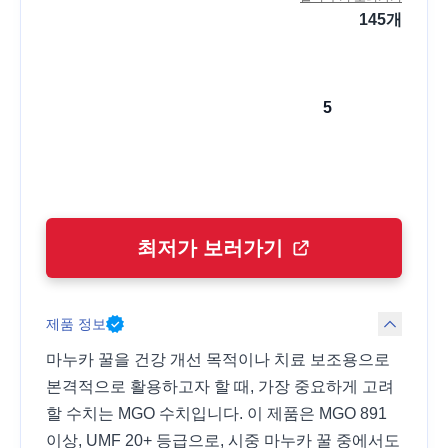
145
개
5
최저가 보러가기
제품 정보
마누카 꿀을 건강 개선 목적이나 치료 보조용으로
본격적으로 활용하고자 할 때, 가장 중요하게 고려
할 수치는 MGO 수치입니다. 이 제품은 MGO 891
이상, UMF 20+ 등급으로, 시중 마누카 꿀 중에서도