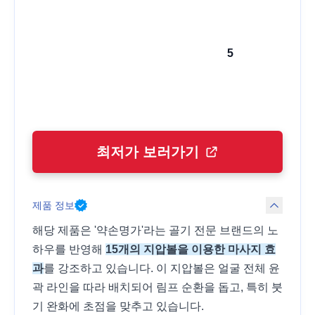
5
최저가 보러가기
제품 정보
해당 제품은 '약손명가'라는 골기 전문 브랜드의 노
하우를 반영해
15개의 지압볼을 이용한 마사지 효
과
를 강조하고 있습니다. 이 지압볼은 얼굴 전체 윤
곽 라인을 따라 배치되어 림프 순환을 돕고, 특히 붓
기 완화에 초점을 맞추고 있습니다.