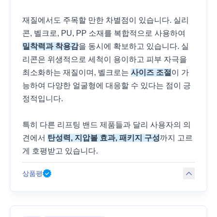
재질에서도 주목할 만한 차별점이 있습니다. 실리
콘, 벨크로, PU, PP 소재를 복합적으로 사용하여
밀착력과 착용감
을 동시에 확보하고 있습니다. 실
리콘은 위생적으로 세척이 용이하고 피부 자극을
최소화하는 재질이며, 벨크로는
사이즈 조절
이 가
능하여 다양한 얼굴형에 대응할 수 있다는 점이 긍
정적입니다.
특히 다른 리프팅 밴드 제품들과 달리 사용자의 의
견에서
탄성력, 지압볼 효과, 패키지 구성
까지 고르
게 호평받고 있습니다.
상품평