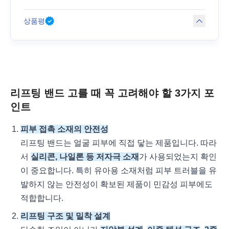
상품평
리프팅 밴드 고를 때 꼭 고려해야 할 3가지 포
인트
피부 접촉 소재의 안전성
리프팅 밴드는 얼굴 피부에 직접 닿는 제품입니다. 따라
서
실리콘, 나일론 등 저자극 소재
가 사용되었는지 확인
이 중요합니다. 특히 유아용 소재처럼 피부 트러블을 유
발하지 않는 안전성이 확보된 제품이 민감성 피부에도
적합합니다.
리프팅 구조 및 밀착 설계