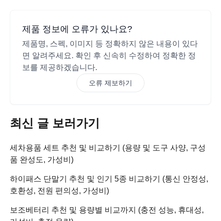
제품 정보에 오류가 있나요?
제품명, 스펙, 이미지 등 정확하지 않은 내용이 있다
면 알려주세요. 확인 후 신속히 수정하여 정확한 정
보를 제공하겠습니다.
오류 제보하기
최신 글 보러가기
세차용품 세트 추천 및 비교하기 (용량 및 도구 사양, 구성
품 완성도, 가성비)
하이패스 단말기 추천 및 인기 5종 비교하기 (통신 안정성,
호환성, 전원 편의성, 가성비)
보조베터리 추천 및 용량별 비교까지 (충전 성능, 휴대성,