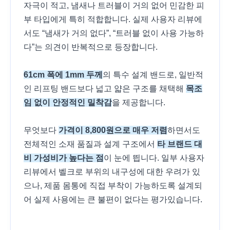
자극이 적고, 냄새나 트러블이 거의 없어 민감한 피
부 타입에게 특히 적합합니다. 실제 사용자 리뷰에
서도 “냄새가 거의 없다”, “트러블 없이 사용 가능하
다”는 의견이 반복적으로 등장합니다.
61cm 폭에 1mm 두께
의 특수 설계 밴드로, 일반적
인 리프팅 밴드보다 넓고 얇은 구조를 채택해
목조
임 없이 안정적인 밀착감
을 제공합니다.
무엇보다
가격이 8,800원으로 매우 저렴
하면서도
전체적인 소재 품질과 설계 구조에서
타 브랜드 대
비 가성비가 높다는 점
이 눈에 띕니다. 일부 사용자
리뷰에서 벨크로 부위의 내구성에 대한 우려가 있
으나, 제품 몸통에 직접 부착이 가능하도록 설계되
어 실제 사용에는 큰 불편이 없다는 평가있습니다.