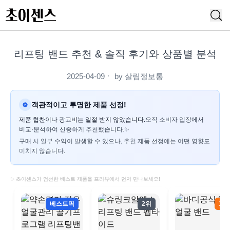
리프팅 밴드 추천 & 솔직 후기와 상품별 분석
2025-04-09
ㆍ by
살림정보통
객관적이고 투명한 제품 선정!
제품 협찬이나 광고비는 일절 받지 않았습니다.
오직 소비자 입장에서
비교·분석하여 신중하게 추천했습니다.✨
구매 시 일부 수익이 발생할 수 있으나, 추천 제품 선정에는 어떤 영향도
미치지 않습니다.
✨ 초이센스가 엄선한 베스트 제품을 프리뷰에서 먼저 만나보세요!
베스트픽
2위
3위