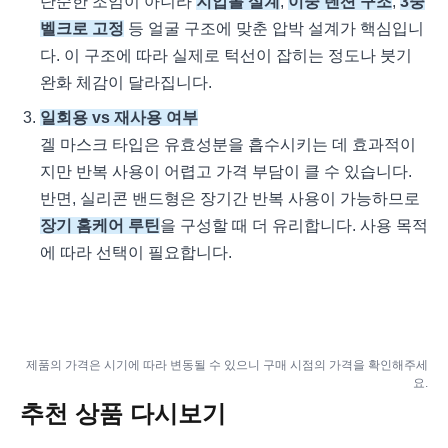
단순한 조임이 아니라
지압볼 설계
,
이중 텐션 구조
,
3중
벨크로 고정
등 얼굴 구조에 맞춘 압박 설계가 핵심입니
다. 이 구조에 따라 실제로 턱선이 잡히는 정도나 붓기
완화 체감이 달라집니다.
일회용 vs 재사용 여부
겔 마스크 타입은 유효성분을 흡수시키는 데 효과적이
지만 반복 사용이 어렵고 가격 부담이 클 수 있습니다.
반면, 실리콘 밴드형은 장기간 반복 사용이 가능하므로
장기 홈케어 루틴
을 구성할 때 더 유리합니다. 사용 목적
에 따라 선택이 필요합니다.
제품의 가격은 시기에 따라 변동될 수 있으니 구매 시점의 가격을 확인해주세
요.
추천 상품 다시보기