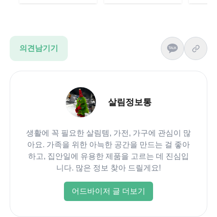
의견남기기
살림정보통
생활에 꼭 필요한 살림템, 가전, 가구에 관심이 많
아요. 가족을 위한 아늑한 공간을 만드는 걸 좋아
하고, 집안일에 유용한 제품을 고르는 데 진심입
니다. 많은 정보 찾아 드릴게요!
어드바이저 글 더보기