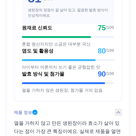
생된장의 장점이 잘 살아 있고, 깔끔한 발효 방식이
인상적이에요.
75
/100
원재료 신뢰도
혼합 원산지지만 소금은 대부분 국산.
80
/100
염도 및 활용성
아이부터 어른까지 쓰기 좋은 균형잡힌 맛.
90
/100
발효 방식 및 첨가물
열을 가하지 않은 생된장, 첨가물 거의 없음.
제품 정보
열을 가하지 않고 만든 생된장이라 효소가 살아 있
다는 점이 가장 큰 특징이에요. 실제로 제품을 열면