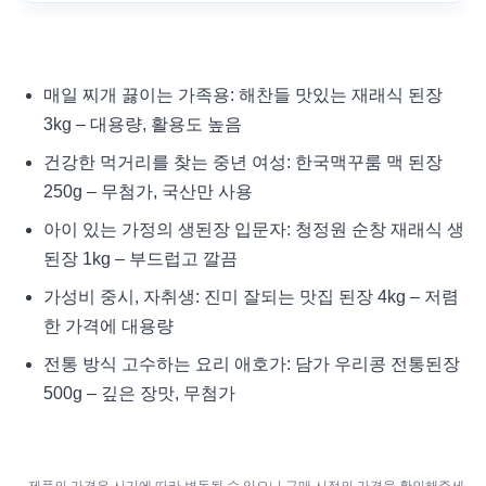
매일 찌개 끓이는 가족용: 해찬들 맛있는 재래식 된장
3kg – 대용량, 활용도 높음
건강한 먹거리를 찾는 중년 여성: 한국맥꾸룸 맥 된장
250g – 무첨가, 국산만 사용
아이 있는 가정의 생된장 입문자: 청정원 순창 재래식 생
된장 1kg – 부드럽고 깔끔
가성비 중시, 자취생: 진미 잘되는 맛집 된장 4kg – 저렴
한 가격에 대용량
전통 방식 고수하는 요리 애호가: 담가 우리콩 전통된장
500g – 깊은 장맛, 무첨가