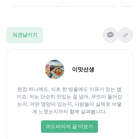
의견남기기
이맛선생
된장 하나에도, 식초 한 방울에도 이유가 있는 법
이죠. 저는 단순히 맛있는 걸 넘어, 무엇이 들어갔
는지, 어떤 영양이 있는지, 사람들이 실제로 어떻
게 느꼈는지까지 함께 살펴봅니다.
어드바이저 글 더보기