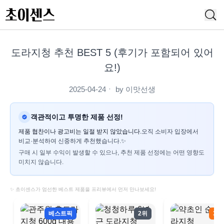
도라지청 추천 BEST 5 (후기가 포함되어 있어
요!)
2025-04-24
ㆍ by
이맛선생
객관적이고 투명한 제품 선정!
제품 협찬이나 광고비는 일절 받지 않았습니다.
오직 소비자 입장에서
비교·분석하여 신중하게 추천했습니다.✨
구매 시 일부 수익이 발생할 수 있으나, 추천 제품 선정에는 어떤 영향도
미치지 않습니다.
✨ 초이센스가 엄선한 베스트 제품을 프리뷰에서 먼저 만나보세요!
베스트픽
2위
3위