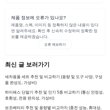
제품 정보에 오류가 있나요?
제품명, 스펙, 이미지 등 정확하지 않은 내용이 있다
면 알려주세요. 확인 후 신속히 수정하여 정확한 정
보를 제공하겠습니다.
오류 제보하기
최신 글 보러가기
세차용품 세트 추천 및 비교하기 (용량 및 도구 사양, 구성
품 완성도, 가성비)
하이패스 단말기 추천 및 인기 5종 비교하기 (통신 안정성,
호환성, 전원 편의성, 가성비)
보조베터리 추천 및 용량별 비교까지 (충전 성능, 휴대성,