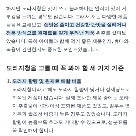
하지만 도라지청은 맛이 쓰고 불쾌하다는 인식이 있어 거
부감을 느끼는 경우도 많습니다. 그래서 저는 다양한 제품
들을 비교해보고,
쓴맛은 줄이고 건강한 단맛을 살리거나
,
전통 방식으로 원재료를 깊게 우려낸 제품
위주로 살펴보
았습니다. 특히 아이들과 함께 먹기 좋은 제품인지, 휴대와
복용이 간편한지도 중요한 포인트였습니다.
도라지청을 고를 때 꼭 봐야 할 세 가지 기준
도라지 함량 및 원재료 배합 비율
도라지청이라고 해도 도라지 함량이 낮거나 정제당으로
희석된 제품이 많습니다. 실제 조사한 제품 중에는 도라
지 추출물이 70% 이상 포함된 제품도 있었고, 일부는 엿
기름과 쌀조청 비중이 높은 경우도 있었습니다. 도라지
함량이 높을수록 효과도 기대할 수 있으므로, 성분표를
꼭 확인해야 합니다.