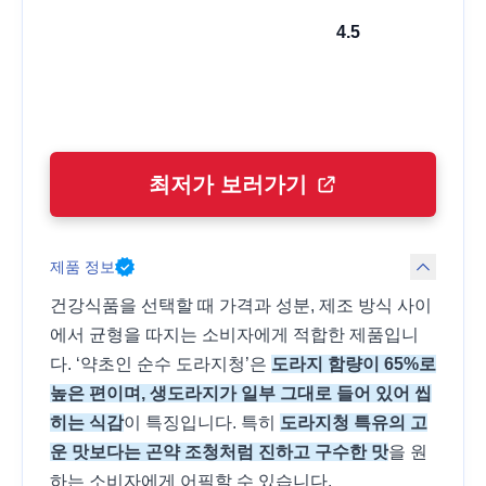
4.5
최저가 보러가기
제품 정보
건강식품을 선택할 때 가격과 성분, 제조 방식 사이
에서 균형을 따지는 소비자에게 적합한 제품입니
다. ‘약초인 순수 도라지청’은
도라지 함량이 65%로
높은 편이며, 생도라지가 일부 그대로 들어 있어 씹
히는 식감
이 특징입니다. 특히
도라지청 특유의 고
운 맛보다는 곤약 조청처럼 진하고 구수한 맛
을 원
하는 소비자에게 어필할 수 있습니다.