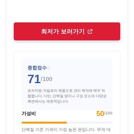
최저가 보러가기
종합점수
i
71
/100
초저지방·저칼로리 제품으로 관리 목적에 매우 적
합합니다. 다만, 단백질 양이나 구성 요소의 다양성
측면에서는 제한적입니다.
50
/100
가성비
단백질 기준 가격이 가장 높은 편입니다. 무게 대