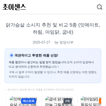
닭가슴살 소시지 추천 및 비교 5종 (잇메이트,
하림, 아임닭, 굽네)
2025-07-27
ㆍ by
영양사부
객관적이고 투명한 제품 선정!
제품 협찬이나 광고비는 일절 받지 않았습니다.
오직 소비자 입장에서
비교·분석하여 신중하게 추천했습니다.✨
구매 시 일부 수익이 발생할 수 있으나, 추천 제품 선정에는 어떤 영향도
미치지 않습니다.
✨ 초이센스가 엄선한 베스트 제품을 프리뷰에서 먼저 만나보세요!
베스트픽
2위
3위