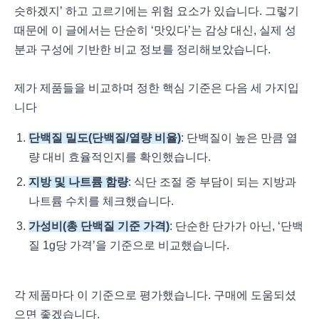
슷하겠지’ 하고 고르기에는 위험 요소가 있습니다. 그렇기
때문에 이 글에서는 단순히 ‘맛있다’는 감상 대신, 실제 성
분과 구성에 기반한 비교 정보를 정리해보았습니다.
제가 제품들을 비교하며 정한 핵심 기준은 다음 세 가지입
니다
단백질 밀도(단백질/열량 비율)
: 단백질이 높은 만큼 열
량 대비 효율적인지를 확인했습니다.
지방 및 나트륨 함량
: 식단 조절 중 부담이 되는 지방과
나트륨 수치를 체크했습니다.
가성비(총 단백질 기준 가격)
: 단순한 단가가 아닌, ‘단백
질 1g당 가격’을 기준으로 비교했습니다.
각 제품마다 이 기준으로 평가했습니다. 구매에 도움되셨
으면 좋겠습니다.