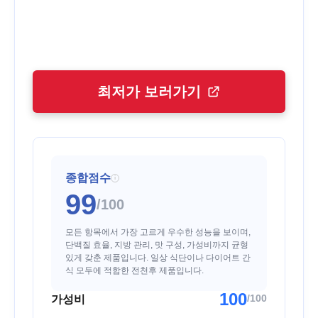
최저가 보러가기
종합점수
i
99
/100
모든 항목에서 가장 고르게 우수한 성능을 보이며,
단백질 효율, 지방 관리, 맛 구성, 가성비까지 균형
있게 갖춘 제품입니다. 일상 식단이나 다이어트 간
식 모두에 적합한 전천후 제품입니다.
100
/100
가성비