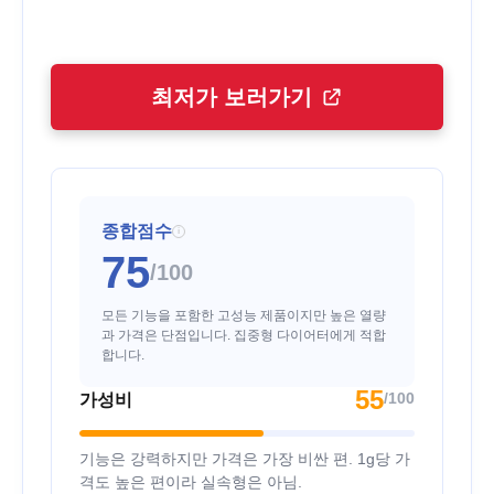
최저가 보러가기
종합점수
i
75
/100
모든 기능을 포함한 고성능 제품이지만 높은 열량
과 가격은 단점입니다. 집중형 다이어터에게 적합
합니다.
55
/100
가성비
기능은 강력하지만 가격은 가장 비싼 편. 1g당 가
격도 높은 편이라 실속형은 아님.