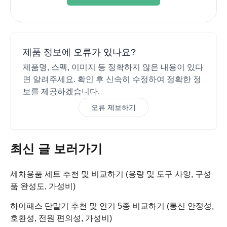
제품 정보에 오류가 있나요?
제품명, 스펙, 이미지 등 정확하지 않은 내용이 있다
면 알려주세요. 확인 후 신속히 수정하여 정확한 정
보를 제공하겠습니다.
오류 제보하기
최신 글 보러가기
세차용품 세트 추천 및 비교하기 (용량 및 도구 사양, 구성
품 완성도, 가성비)
하이패스 단말기 추천 및 인기 5종 비교하기 (통신 안정성,
호환성, 전원 편의성, 가성비)