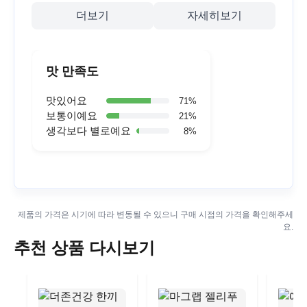
더보기
자세히보기
맛 만족도
맛있어요
71
%
보통이예요
21
%
생각보다 별로예요
8
%
제품의 가격은 시기에 따라 변동될 수 있으니 구매 시점의 가격을 확인해주세
요.
추천 상품 다시보기