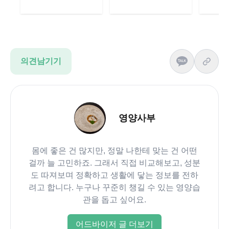
의견남기기
영양사부
몸에 좋은 건 많지만, 정말 나한테 맞는 건 어떤
걸까 늘 고민하죠. 그래서 직접 비교해보고, 성분
도 따져보며 정확하고 생활에 닿는 정보를 전하
려고 합니다. 누구나 꾸준히 챙길 수 있는 영양습
관을 돕고 싶어요.
어드바이저 글 더보기