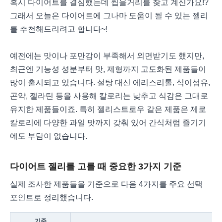
혹시 다이어트를 결심했는데 씹을거리를 찾고 계신가요!?
그래서 오늘은 다이어트에 그나마 도움이 될 수 있는 젤리
를 추천해드리려고 합니다~!
예전에는 맛이나 포만감이 부족해서 외면받기도 했지만,
최근엔 기능성 성분부터 맛, 제형까지 고도화된 제품들이
많이 출시되고 있습니다. 설탕 대신 에리스리톨, 식이섬유,
곤약, 젤라틴 등을 사용해 칼로리는 낮추고 식감은 그대로
유지한 제품들이죠. 특히 젤리스트로우 같은 제품은 제로
칼로리에 다양한 과일 맛까지 갖춰 있어 간식처럼 즐기기
에도 부담이 없습니다.
다이어트 젤리를 고를 때 중요한 3가지 기준
실제 조사한 제품들을 기준으로 다음 4가지를 주요 선택
포인트로 정리했습니다.
기준