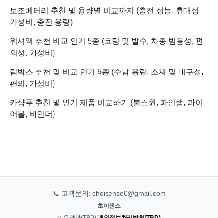
보조베터리 추천 및 용량별 비교까지 (충전 성능, 휴대성,
가성비, 충전 용량)
워셔액 추천 비교 인기 5종 (코팅 및 발수, 차종 범용성, 편
의성, 가성비)
탑박스 추천 및 비교 인기 5종 (수납 용량, 소재 및 내구성,
편의, 가성비)
카샴푸 추천 및 인기 제품 비교하기 (불스원, 파인랩, 파이
어볼, 바인더)
📞 고객문의: choisense0@gmail.com
초이센스
이용약관(TBD)
|
개인정보처리방침(TBD)