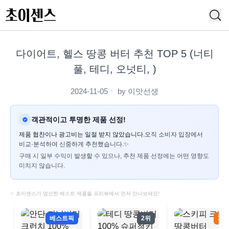
다이어트, 헬스 땅콩 버터 추천 TOP 5 (너티
풀, 테디, 오넛티, )
2024-11-05
ㆍ by
이맛선생
객관적이고 투명한 제품 선정!
제품 협찬이나 광고비는 일절 받지 않았습니다.
오직 소비자 입장에서
비교·분석하여 신중하게 추천했습니다.✨
구매 시 일부 수익이 발생할 수 있으나, 추천 제품 선정에는 어떤 영향도
미치지 않습니다.
✨ 초이센스가 엄선한 베스트 제품을 프리뷰에서 먼저 만나보세요!
베스트픽
2위
3위