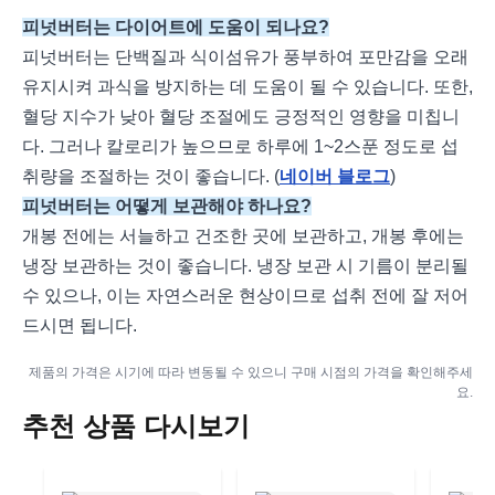
피넛버터는 다이어트에 도움이 되나요?
피넛버터는 단백질과 식이섬유가 풍부하여 포만감을 오래
유지시켜 과식을 방지하는 데 도움이 될 수 있습니다. 또한,
혈당 지수가 낮아 혈당 조절에도 긍정적인 영향을 미칩니
다. 그러나 칼로리가 높으므로 하루에 1~2스푼 정도로 섭
취량을 조절하는 것이 좋습니다. (
네이버 블로그
)
피넛버터는 어떻게 보관해야 하나요?
개봉 전에는 서늘하고 건조한 곳에 보관하고, 개봉 후에는
냉장 보관하는 것이 좋습니다. 냉장 보관 시 기름이 분리될
수 있으나, 이는 자연스러운 현상이므로 섭취 전에 잘 저어
드시면 됩니다.
제품의 가격은 시기에 따라 변동될 수 있으니 구매 시점의 가격을 확인해주세
요.
추천 상품 다시보기