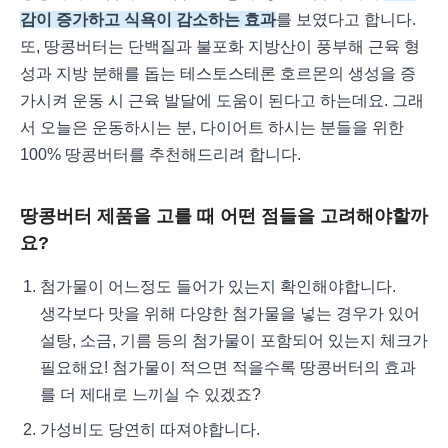
감이 증가하고 식욕이 감소하는 효과
를 보였다고 합니다.
또, 땅콩버터는 단백질과 불포화 지방산이 풍부해 근육 형
성과 지방 분해를 돕는 테스토스테론 호르몬의 생성을 증
가시켜 운동 시 근육 발달에 도움이 된다고 하는데요. 그래
서 오늘은 운동하시는 분, 다이어트 하시는 분들을 위한
100% 땅콩버터를 추천해드리려 합니다.
땅콩버터 제품을 고를 때 어떤 점들을 고려해야할까
요?
첨가물이 어느정도 들어가 있는지 확인해야합니다.
생각보다 맛을 위해 다양한 첨가물을 넣는 경우가 있어
설탕, 소금, 기름 등의 첨가물이 포함되어 있는지 체크가
필요해요! 첨가물이 적으면 적을수록 땅콩버터의 효과
를 더 제대로 느끼실 수 있겠죠?
가성비도 당연히 따져야합니다.