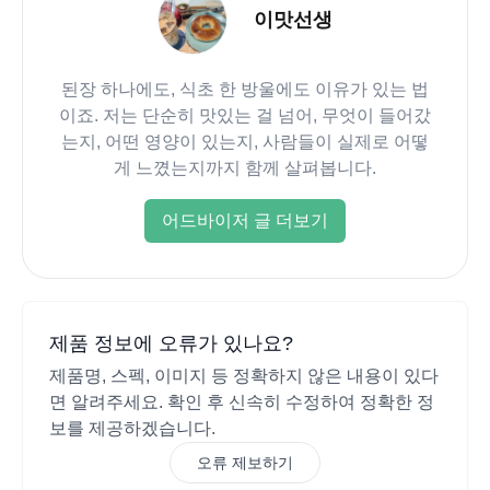
이맛선생
된장 하나에도, 식초 한 방울에도 이유가 있는 법
이죠. 저는 단순히 맛있는 걸 넘어, 무엇이 들어갔
는지, 어떤 영양이 있는지, 사람들이 실제로 어떻
게 느꼈는지까지 함께 살펴봅니다.
어드바이저 글 더보기
제품 정보에 오류가 있나요?
제품명, 스펙, 이미지 등 정확하지 않은 내용이 있다
면 알려주세요. 확인 후 신속히 수정하여 정확한 정
보를 제공하겠습니다.
오류 제보하기