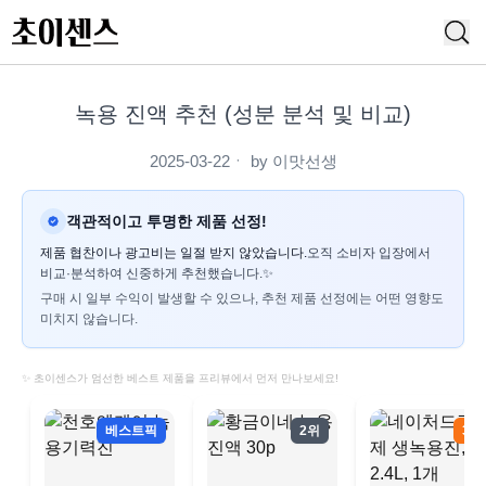
녹용 진액 추천 (성분 분석 및 비교)
2025-03-22
ㆍ by
이맛선생
객관적이고 투명한 제품 선정!
제품 협찬이나 광고비는 일절 받지 않았습니다.
오직 소비자 입장에서
비교·분석하여 신중하게 추천했습니다.✨
구매 시 일부 수익이 발생할 수 있으나, 추천 제품 선정에는 어떤 영향도
미치지 않습니다.
✨ 초이센스가 엄선한 베스트 제품을 프리뷰에서 먼저 만나보세요!
베스트픽
2위
3위