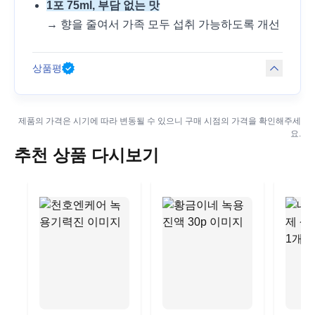
1포 75ml, 부담 없는 맛
→ 향을 줄여서 가족 모두 섭취 가능하도록 개선
상품평
제품의 가격은 시기에 따라 변동될 수 있으니 구매 시점의 가격을 확인해주세
요.
추천 상품 다시보기