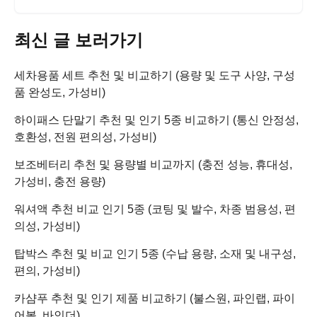
최신 글 보러가기
세차용품 세트 추천 및 비교하기 (용량 및 도구 사양, 구성
품 완성도, 가성비)
하이패스 단말기 추천 및 인기 5종 비교하기 (통신 안정성,
호환성, 전원 편의성, 가성비)
보조베터리 추천 및 용량별 비교까지 (충전 성능, 휴대성,
가성비, 충전 용량)
워셔액 추천 비교 인기 5종 (코팅 및 발수, 차종 범용성, 편
의성, 가성비)
탑박스 추천 및 비교 인기 5종 (수납 용량, 소재 및 내구성,
편의, 가성비)
카샴푸 추천 및 인기 제품 비교하기 (불스원, 파인랩, 파이
어볼, 바인더)