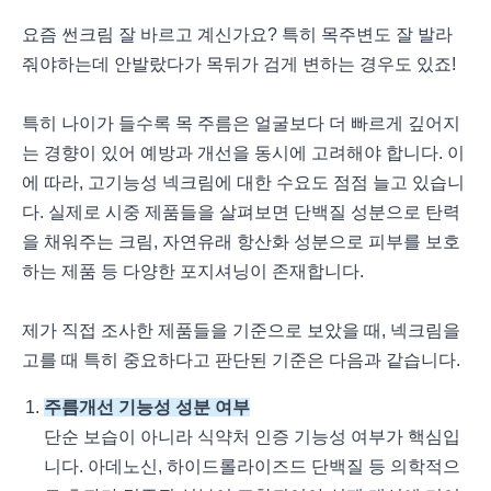
요즘 썬크림 잘 바르고 계신가요? 특히 목주변도 잘 발라
줘야하는데 안발랐다가 목뒤가 검게 변하는 경우도 있죠!
특히 나이가 들수록 목 주름은 얼굴보다 더 빠르게 깊어지
는 경향이 있어 예방과 개선을 동시에 고려해야 합니다. 이
에 따라, 고기능성 넥크림에 대한 수요도 점점 늘고 있습니
다. 실제로 시중 제품들을 살펴보면 단백질 성분으로 탄력
을 채워주는 크림, 자연유래 항산화 성분으로 피부를 보호
하는 제품 등 다양한 포지셔닝이 존재합니다.
제가 직접 조사한 제품들을 기준으로 보았을 때, 넥크림을
고를 때 특히 중요하다고 판단된 기준은 다음과 같습니다.
주름개선 기능성 성분 여부
단순 보습이 아니라 식약처 인증 기능성 여부가 핵심입
니다. 아데노신, 하이드롤라이즈드 단백질 등 의학적으