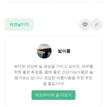
의견남기기
빛아름
뷰티와 건강에 늘 관심을 가지고 있어요. 피부를
위한 좋은 화장품, 몸에 좋은 건강기능식품은 늘
챙겨보는 입니다. 건강한 아름다움을 위한 루틴
을 즐깁시다!
어드바이저 글 더보기