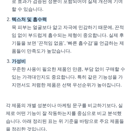
로 효과가 검증된 성분이 포함되어야 실제 개선에 기여
할 수 있습니다.
텍스처 및 흡수력
목 피부는 얼굴보다 얇고 자극에 민감하기 때문에, 끈적
임 없이 부드럽게 흡수되는 제형이 중요합니다. 실제 후
기들을 보면 ‘끈적임 없음’, ‘빠른 흡수감’을 언급하는 제
품들이 만족도가 높았습니다.
가성비
꾸준한 사용이 필요한 제품인 만큼, 부담 없이 구매할 수
있는 가격대인지도 중요합니다. 특히 같은 기능성을 가
지면서도 저렴한 제품은 선택 우선순위가 높아집니다.
각 제품의 개별 성분이나 마케팅 문구를 비교하기보다, 실
제로 어떤 기능이 잘 작동하는지를 중심으로 비교 분석했
습니다. 아래 정리된 표는 위 기준을 바탕으로 주요 제품들
을 정리한 것입니다.