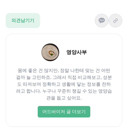
의견남기기
영양사부
몸에 좋은 건 많지만, 정말 나한테 맞는 건 어떤
걸까 늘 고민하죠. 그래서 직접 비교해보고, 성분
도 따져보며 정확하고 생활에 닿는 정보를 전하
려고 합니다. 누구나 꾸준히 챙길 수 있는 영양습
관을 돕고 싶어요.
어드바이저 글 더보기