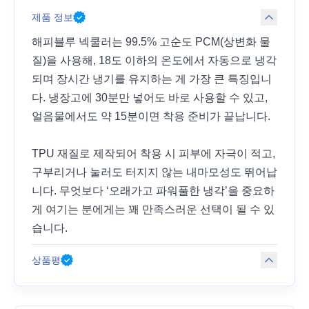
제품 정보
해피블루 넥쿨러는 99.5% 고순도 PCM(상변화 물
질)을 사용해, 18도 이하의 온도에서 자동으로 냉각
되며 장시간 냉기를 유지하는 게 가장 큰 특징입니
다. 냉장고에 30분만 넣어도 바로 사용할 수 있고,
얼음물에서도 약 15분이면 착용 준비가 끝납니다.
TPU 재질로 제작되어 착용 시 피부에 자극이 적고,
구부리거나 눌러도 터지지 않는 내마모성도 뛰어납
니다. 무엇보다 ‘오래가고 파워풀한 냉각’을 중요하
게 여기는 분에게는 꽤 만족스러운 선택이 될 수 있
습니다.
상품평