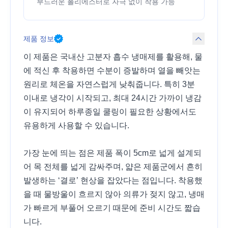
부드러운 폴리에스터로 자극 없이 착용 가능
제품 정보
이 제품은 국내산 고분자 흡수 냉매제를 활용해, 물
에 적신 후 착용하면 수분이 증발하며 열을 빼앗는
원리로 체온을 자연스럽게 낮춰줍니다. 특히 3분
이내로 냉각이 시작되고, 최대 24시간 가까이 냉감
이 유지되어 하루종일 쿨링이 필요한 상황에서도
유용하게 사용할 수 있습니다.
가장 눈에 띄는 점은 제품 폭이 5cm로 넓게 설계되
어 목 전체를 넓게 감싸주며, 얇은 제품군에서 흔히
발생하는 ‘결로’ 현상을 잡았다는 점입니다. 착용했
을 때 물방울이 흐르지 않아 의류가 젖지 않고, 냉매
가 빠르게 부풀어 오르기 때문에 준비 시간도 짧습
니다.