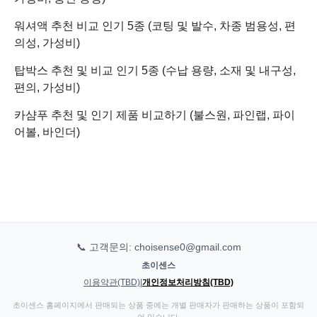
워셔액 추천 비교 인기 5종 (코팅 및 발수, 차종 범용성, 편
의성, 가성비)
탑박스 추천 및 비교 인기 5종 (수납 용량, 소재 및 내구성,
편의, 가성비)
카샴푸 추천 및 인기 제품 비교하기 (불스원, 파인랩, 파이
어볼, 바인더)
📞 고객문의: choisense0@gmail.com
초이센스
이용약관(TBD)
|
개인정보처리방침(TBD)
초이센스 홈페이지에서 판매되는 상품 중에는 개별 판매자가 판매하는 상품이 포함되