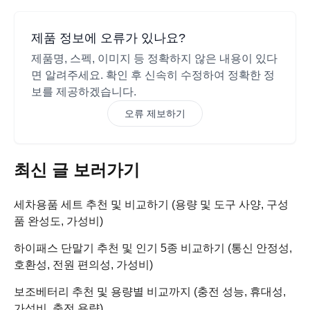
제품 정보에 오류가 있나요?
제품명, 스펙, 이미지 등 정확하지 않은 내용이 있다
면 알려주세요. 확인 후 신속히 수정하여 정확한 정
보를 제공하겠습니다.
오류 제보하기
최신 글 보러가기
세차용품 세트 추천 및 비교하기 (용량 및 도구 사양, 구성
품 완성도, 가성비)
하이패스 단말기 추천 및 인기 5종 비교하기 (통신 안정성,
호환성, 전원 편의성, 가성비)
보조베터리 추천 및 용량별 비교까지 (충전 성능, 휴대성,
가성비, 충전 용량)