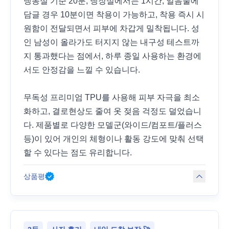
냉동실 기준 20분, 냉장실에서는 1시간, 얼음물에
담글 경우 10분이면 착용이 가능하고, 착용 즉시 시
원함이 전달되면서 피부에 차갑게 밀착됩니다. 성
인 남성이 올라가도 터지지 않는 내구성 테스트까
지 통과했다는 점에서, 하루 종일 사용하는 환경에
서도 안정감을 느낄 수 있습니다.
무독성 프리미엄 TPU를 사용해 피부 자극을 최소
화하고, 결로현상도 줄여 옷 젖음 걱정도 덜었습니
다. 제품별로 다양한 모델군(와이드/컴포트/플러스
등)이 있어 개인의 체형이나 활동 강도에 맞춰 선택
할 수 있다는 점도 유리합니다.
상품평