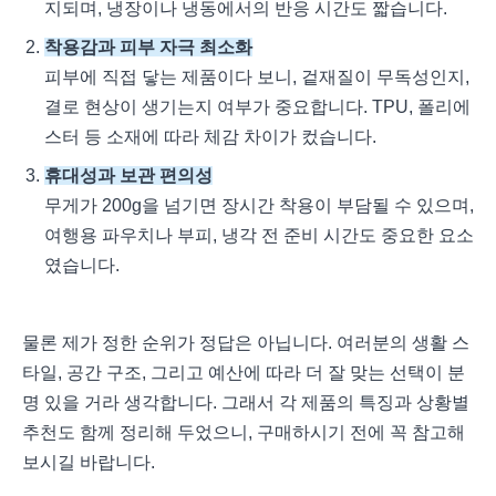
지되며, 냉장이나 냉동에서의 반응 시간도 짧습니다.
착용감과 피부 자극 최소화
피부에 직접 닿는 제품이다 보니, 겉재질이 무독성인지,
결로 현상이 생기는지 여부가 중요합니다. TPU, 폴리에
스터 등 소재에 따라 체감 차이가 컸습니다.
휴대성과 보관 편의성
무게가 200g을 넘기면 장시간 착용이 부담될 수 있으며,
여행용 파우치나 부피, 냉각 전 준비 시간도 중요한 요소
였습니다.
물론 제가 정한 순위가 정답은 아닙니다. 여러분의 생활 스
타일, 공간 구조, 그리고 예산에 따라 더 잘 맞는 선택이 분
명 있을 거라 생각합니다. 그래서 각 제품의 특징과 상황별
추천도 함께 정리해 두었으니, 구매하시기 전에 꼭 참고해
보시길 바랍니다.