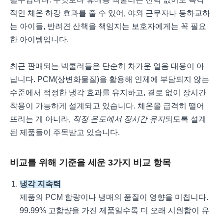
적인 체온 하강 효과를 줄 수 있어, 야외 근무자나 등하교하
는 아이들, 반려견 산책을 책임지는 보호자에게는 꼭 필요
한 아이템입니다.
최근 판매되는 넥쿨러들은 단순히 차가운 얼음 대용이 아
닙니다. PCM(상변화물질)을 활용해 인체에 부담되지 않는
수준에서 적정한 냉각 효과를 유지하고, 결로 없이 장시간
착용이 가능하게 설계되고 있습니다. 체온을 급격히 떨어
뜨리는 게 아니라,
적정 온도에서 장시간 유지
되도록 설계
된 제품들이 주목받고 있습니다.
비교를 위해 기준을 세운 3가지 비교 항목
냉각 지속력
제품의 PCM 함량이나 냉매의 품질이 영향을 미칩니다.
99.99% 고함량을 가진 제품일수록 더 오래 시원함이 유