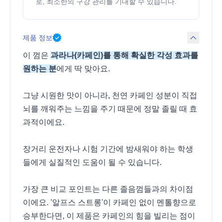
로, 최소한의 구강 관리를 기대할 수 있습니다.
제품 정보
이 껌은
과라나(카페인)를 통해 확실한 각성 효과를
원하는 분
에게 딱 맞아요.
그냥 시원한 맛이 아니라, 천연 카페인 성분이 직접
뇌를 깨워주는 느낌을 주기 때문에 정말 졸릴 때 효
과적이에요.
장거리 운전자나 시험 기간에 밤새워야 하는 학생
들에게 실질적인 도움이 될 수 있습니다.
가장 큰 비교 포인트는 다른 졸음껌들과의 차이점
이에요. '알프스 스트롱'이 카페인 없이 멘톨향으로
승부한다면, 이 제품은 카페인의 힘을 빌리는 점이