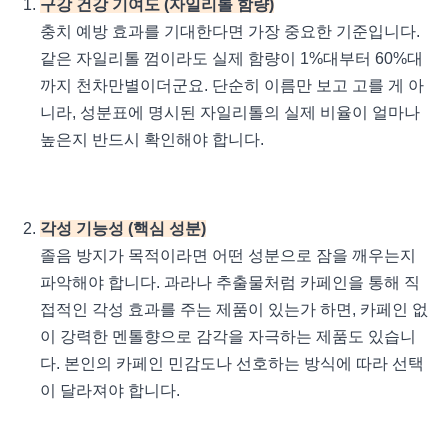
구강 건강 기여도 (자일리톨 함량)
충치 예방 효과를 기대한다면 가장 중요한 기준입니다.
같은 자일리톨 껌이라도 실제 함량이 1%대부터 60%대
까지 천차만별이더군요. 단순히 이름만 보고 고를 게 아
니라, 성분표에 명시된 자일리톨의 실제 비율이 얼마나
높은지 반드시 확인해야 합니다.
각성 기능성 (핵심 성분)
졸음 방지가 목적이라면 어떤 성분으로 잠을 깨우는지
파악해야 합니다. 과라나 추출물처럼 카페인을 통해 직
접적인 각성 효과를 주는 제품이 있는가 하면, 카페인 없
이 강력한 멘톨향으로 감각을 자극하는 제품도 있습니
다. 본인의 카페인 민감도나 선호하는 방식에 따라 선택
이 달라져야 합니다.