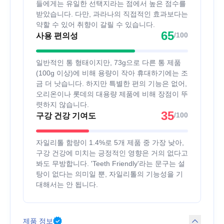
들에게는 유일한 선택지라는 점에서 높은 점수를
받았습니다. 다만, 과라나의 직접적인 효과보다는
약할 수 있어 취향이 갈릴 수 있습니다.
65
/100
사용 편의성
일반적인 통 형태이지만, 73g으로 다른 통 제품
(100g 이상)에 비해 용량이 작아 휴대하기에는 조
금 더 낫습니다. 하지만 특별한 편의 기능은 없어,
오리온이나 롯데의 대용량 제품에 비해 장점이 뚜
렷하지 않습니다.
35
/100
구강 건강 기여도
자일리톨 함량이 1.4%로 5개 제품 중 가장 낮아,
구강 건강에 미치는 긍정적인 영향은 거의 없다고
봐도 무방합니다. 'Teeth Friendly'라는 문구는 설
탕이 없다는 의미일 뿐, 자일리톨의 기능성을 기
대해서는 안 됩니다.
제품 정보