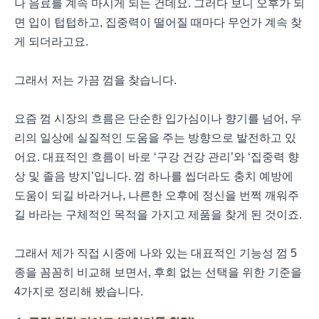
나 음료를 계속 마시게 되는 건데요. 그러다 보니 오후가 되
면 입이 텁텁하고, 집중력이 떨어질 때마다 무언가 계속 찾
게 되더라고요.
그래서 저는 가끔 껌을 찾습니다.
요즘 껌 시장의 흐름은 단순한 입가심이나 향기를 넘어, 우
리의 일상에 실질적인 도움을 주는 방향으로 발전하고 있
어요. 대표적인 흐름이 바로 ‘구강 건강 관리’와 ‘집중력 향
상 및 졸음 방지’입니다. 껌 하나를 씹더라도 충치 예방에
도움이 되길 바라거나, 나른한 오후에 정신을 번쩍 깨워주
길 바라는 구체적인 목적을 가지고 제품을 찾게 된 것이죠.
그래서 제가 직접 시중에 나와 있는 대표적인 기능성 껌 5
종을 꼼꼼히 비교해 보면서, 후회 없는 선택을 위한 기준을
4가지로 정리해 봤습니다.