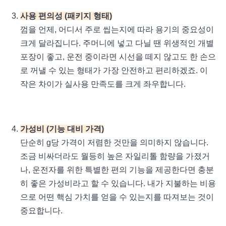
사용 편의성 (패키지 형태)
껌을 언제, 어디서 주로 씹는지에 따라 용기의 중요성이
크게 달라집니다. 주머니에 넣고 다닐 땐 위생적인 개별
포장이 좋고, 운전 중이라면 시선을 떼지 않고도 한 손으
로 꺼낼 수 있는 형태가 가장 안전하고 편리하겠죠. 이
작은 차이가 실사용 만족도를 크게 좌우합니다.
가성비 (기능 대비 가격)
단순히 g당 가격이 저렴한 것만을 의미하지 않습니다.
조금 비싸더라도 월등히 높은 자일리톨 함량을 가졌거
나, 운전자를 위한 특별한 편의 기능을 제공한다면 충분
히 좋은 가성비라고 할 수 있습니다. 내가 지불하는 비용
으로 어떤 핵심 가치를 얻을 수 있는지를 따져보는 것이
중요합니다.