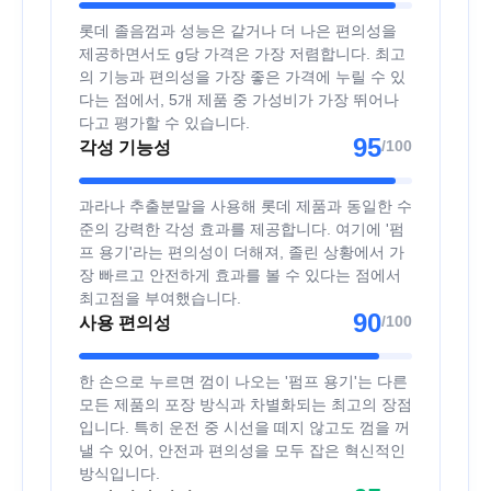
롯데 졸음껌과 성능은 같거나 더 나은 편의성을
제공하면서도 g당 가격은 가장 저렴합니다. 최고
의 기능과 편의성을 가장 좋은 가격에 누릴 수 있
다는 점에서, 5개 제품 중 가성비가 가장 뛰어나
다고 평가할 수 있습니다.
95
/100
각성 기능성
과라나 추출분말을 사용해 롯데 제품과 동일한 수
준의 강력한 각성 효과를 제공합니다. 여기에 '펌
프 용기'라는 편의성이 더해져, 졸린 상황에서 가
장 빠르고 안전하게 효과를 볼 수 있다는 점에서
최고점을 부여했습니다.
90
/100
사용 편의성
한 손으로 누르면 껌이 나오는 '펌프 용기'는 다른
모든 제품의 포장 방식과 차별화되는 최고의 장점
입니다. 특히 운전 중 시선을 떼지 않고도 껌을 꺼
낼 수 있어, 안전과 편의성을 모두 잡은 혁신적인
방식입니다.