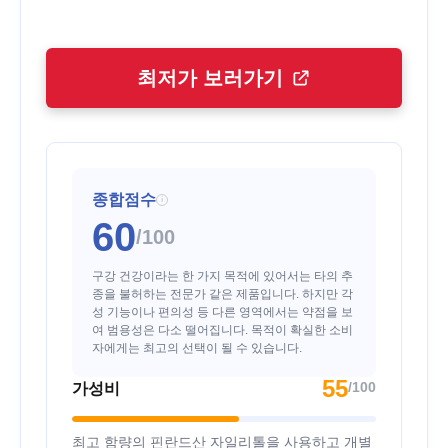
최저가 보러가기
종합점수
i
60
/100
구강 건강이라는 한 가지 목적에 있어서는 타의 추
종을 불허하는 전문가 같은 제품입니다. 하지만 각
성 기능이나 편의성 등 다른 영역에서는 약점을 보
여 범용성은 다소 떨어집니다. 목적이 확실한 소비
자에게는 최고의 선택이 될 수 있습니다.
55
/100
가성비
최고 함량의 핀란드산 자일리톨을 사용하고 개별