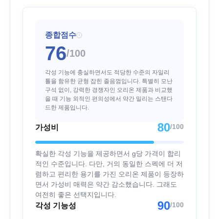
종합점수
i
76
/100
각성 기능에 충실하면서도 적당한 수준의 자일리
톨을 함유한 균형 잡힌 졸음껌입니다. 특별히 모난
구석 없이, 강력한 경쟁자인 오리온 제품과 비교했
을 때 기능 외적인 편의성에서 약간 밀리는 스탠다
드한 제품입니다.
80
/100
가성비
확실한 각성 기능을 제공하면서 g당 가격이 합리
적인 수준입니다. 다만, 거의 동일한 스펙에 더 저
렴하고 편리한 용기를 가진 오리온 제품이 등장하
면서 가성비 매력은 약간 감소했습니다. 그래도
여전히 좋은 선택지입니다.
90
/100
각성 기능성