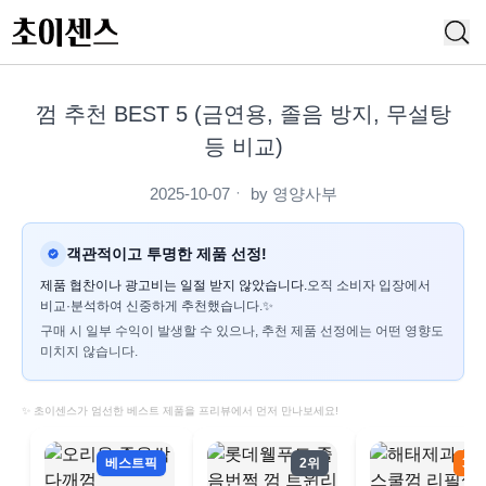
껌 추천 BEST 5 (금연용, 졸음 방지, 무설탕
등 비교)
2025-10-07
ㆍ by
영양사부
객관적이고 투명한 제품 선정!
제품 협찬이나 광고비는 일절 받지 않았습니다.
오직 소비자 입장에서
비교·분석하여 신중하게 추천했습니다.✨
구매 시 일부 수익이 발생할 수 있으나, 추천 제품 선정에는 어떤 영향도
미치지 않습니다.
✨ 초이센스가 엄선한 베스트 제품을 프리뷰에서 먼저 만나보세요!
베스트픽
2위
3위