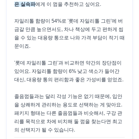
은 실속파
에게 이 껌을 추천하고 싶어요.
자일리톨 함량이 54%로 '롯데 자일리톨 그린'에 버
금갈 만큼 높으면서도, 차나 책상에 두고 편하게 씹
을 수 있는 대용량 통으로 나와 가격 부담이 적기 때
문이죠.
'롯데 자일리톨 그린'과 비교하면 약간의 장단점이
있어요. 자일리톨 함량이 6% 낮고 색소가 들어간
대신, 대용량 통의 편리함과 좋은 가성비를 얻었죠.
졸음껌들과는 달리 각성 기능은 없기 때문에, 입안
을 상쾌하게 관리하는 용도로 선택하는 게 맞아요.
패키지 형태는 다른 졸음껌들과 비슷해서, 구강 관
리를 목적으로 차에 비치해 둘 껌을 찾는다면 최고
의 선택지가 될 수 있습니다.