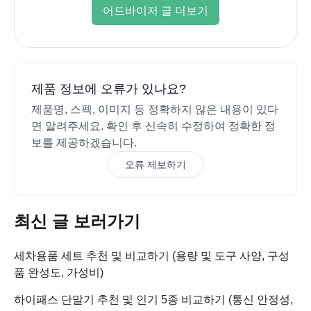
어드바이저 글 더보기
제품 정보에 오류가 있나요?
제품명, 스펙, 이미지 등 정확하지 않은 내용이 있다
면 알려주세요. 확인 후 신속히 수정하여 정확한 정
보를 제공하겠습니다.
오류 제보하기
최신 글 보러가기
세차용품 세트 추천 및 비교하기 (용량 및 도구 사양, 구성
품 완성도, 가성비)
하이패스 단말기 추천 및 인기 5종 비교하기 (통신 안정성,