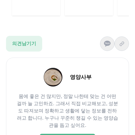
의견남기기
영양사부
몸에 좋은 건 많지만, 정말 나한테 맞는 건 어떤
걸까 늘 고민하죠. 그래서 직접 비교해보고, 성분
도 따져보며 정확하고 생활에 닿는 정보를 전하
려고 합니다. 누구나 꾸준히 챙길 수 있는 영양습
관을 돕고 싶어요.