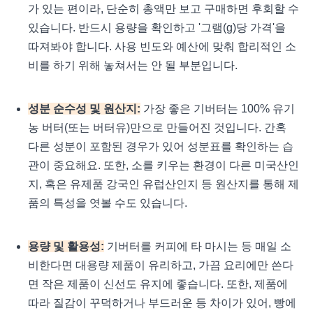
가 있는 편이라, 단순히 총액만 보고 구매하면 후회할 수
있습니다. 반드시 용량을 확인하고 '그램(g)당 가격'을
따져봐야 합니다. 사용 빈도와 예산에 맞춰 합리적인 소
비를 하기 위해 놓쳐서는 안 될 부분입니다.
성분 순수성 및 원산지:
가장 좋은 기버터는 100% 유기
농 버터(또는 버터유)만으로 만들어진 것입니다. 간혹
다른 성분이 포함된 경우가 있어 성분표를 확인하는 습
관이 중요해요. 또한, 소를 키우는 환경이 다른 미국산인
지, 혹은 유제품 강국인 유럽산인지 등 원산지를 통해 제
품의 특성을 엿볼 수도 있습니다.
용량 및 활용성:
기버터를 커피에 타 마시는 등 매일 소
비한다면 대용량 제품이 유리하고, 가끔 요리에만 쓴다
면 작은 제품이 신선도 유지에 좋습니다. 또한, 제품에
따라 질감이 꾸덕하거나 부드러운 등 차이가 있어, 빵에