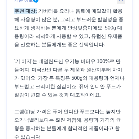
제품 정보
추천 대상:
기버터를 요리나 음료에 매일같이 활용
해 사용량이 많은 분, 그리고 부드러운 발림성을 중
요하게 생각하는 분에게 안성맞춤이에요. 500g 대
용량이라 넉넉하게 사용할 수 있고, 유럽산 유제품
을 선호하는 분들에게도 좋은 선택입니다.
'기 이지'는 네덜란드산 유기농 버터유 100%로 만
들어져, 미국산인 다른 두 제품과 원산지부터 차이
가 있어요. 가장 큰 특징은 500g의 대용량과 언제나
부드럽고 크리미한 질감이죠. 퓨어 인디안 푸드가
질감이 변할 수 있는 것과 대조적이에요.
그램(g)당 가격은 퓨어 인디안 푸드보다는 높지만
오가닉밸리보다는 훨씬 저렴해, 용량과 가격의 균
형을 중시하는 분들에게 합리적인 제품이라고 할
수 있습니다.