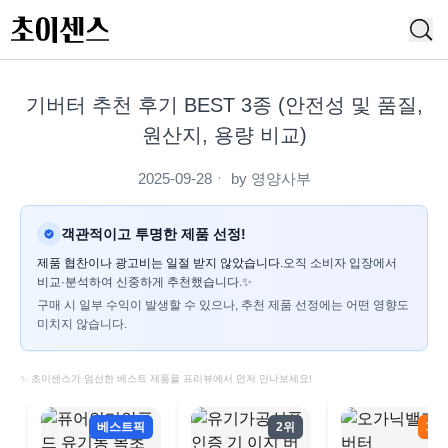
기버터 추천 후기 BEST 3종 (안전성 및 품질,
원산지, 용량 비교)
2025-09-28
ㆍ by
영양사부
객관적이고 투명한 제품 선정!
제품 협찬이나 광고비는 일절 받지 않았습니다.
오직 소비자 입장에서
비교·분석하여 신중하게 추천했습니다.✨
구매 시 일부 수익이 발생할 수 있으나, 추천 제품 선정에는 어떤 영향도
미치지 않습니다.
✨ 초이센스가 엄선한 베스트 제품을 프리뷰에서 먼저 만나보세요!
베스트픽
2위
3위