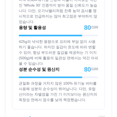
인 'Whole 30' 인증까지 받아 품질 신뢰도가 높습
니다. 다만, 오가닉밸리처럼 잔류 농약 검사를 명
시적으로 언급하지는 않아 최고점은 부여하지 않
았습니다.
80
/100
용량 및 활용성
425g의 넉넉한 용량으로 요리에 부담 없이 사용
하기 좋습니다. 하지만 질감이 온도에 따라 변할
수 있어, 항상 부드러운 질감을 제공하는 기 이지
(500g)에 비해 활용의 일관성 면에서는 약간 아쉬
울 수 있습니다.
80
/100
성분 순수성 및 원산지
균질화 과정을 거치지 않은 100% 유기농 버터를
사용해 성분의 순수성이 뛰어납니다. 다만, 유럽
산이라는 차별점을 가진 기 이지보다는 원산지의
독창성 면에서 점수를 낮게 책정했습니다.