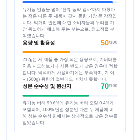
유기농 인증을 넘어 '잔류 농약 검사'까지 마쳤다
는 점은 다른 두 제품이 갖지 못한 가장 큰 강점입
니다. 먹거리 안전에 대한 소비자들의 우려를 가
장 확실하게 해소해 주는 부분으로, 최고점을 부
여했습니다.
50
/100
용량 및 활용성
212g은 세 제품 중 가장 적은 용량으로, 기버터를
처음 시도해보거나 사용 빈도가 낮은 경우에 적합
합니다. 넉넉하게 사용하기에는 부족하며, 기 이
지(500g) 용량의 절반에도 미치지 못합니다.
70
/100
성분 순수성 및 원산지
유기농 버터 99.6%에 유기농 버터 오일 0.4%가
포함되어, 100% 단일 성분인 다른 두 제품에 비
해 성분 순수성 면에서는 상대적으로 낮은 점수를
받았습니다.