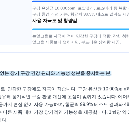
구강 유산균 10,000ppm, 로얄젤리, 로즈마리 등 복
구강 환경 개선 가능. 항균력 99.9% 테스트 결과도 제
사용 자극도 및 청량감
논알코올로 자극이 적어 민감한 구강에 적합. 강한 청량
알코올 제품보다 덜하지만, 부드러운 상쾌함 제공.
 없는 장기 구강 건강 관리와 기능성 성분을 중시하는 분.
, 민감한 구강에도 자극이 적습니다. 구강 유산균 10,000pp
함유돼 장기적인 구강 환경 개선에 초점이 맞춰져 있습니다. 에어
울까지 변질 없이 사용 가능하며, 항균력 99.9% 테스트 결과와 4
 다른 제품 대비 가장 장기적인 기능성을 제공합니다. 1ml당 약 1
니다.