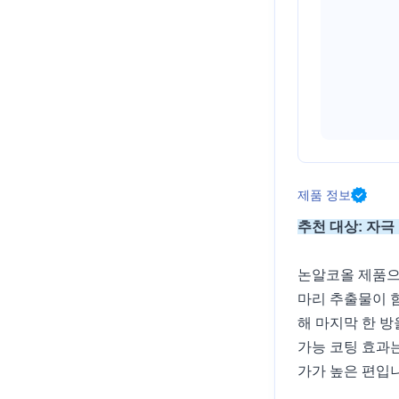
제품 정보
추천 대상: 자극
논알코올 제품으로
마리 추출물이 
해 마지막 한 방
가능 코팅 효과는
가가 높은 편입