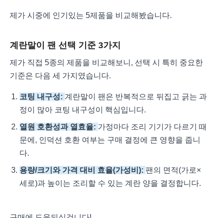
제가 시중에 인기있는 5제품을 비교해봤습니다.
계란말이 팬 선택 기준 3가지
제가 직접 5종의 제품을 비교해보니, 선택 시 특히 중요한
기준은 다음 세 가지였습니다.
코팅 내구성:
계란말이 팬은 반복적으로 뒤집고 긁는 과
정이 많아 코팅 내구성이 핵심입니다.
열원 호환성과 열효율:
가정마다 조리 기기가 다르기 때
문에, 인덕션 호환 여부는 구매 결정에 큰 영향을 줍니
다.
용량/크기와 가격 대비 효율(가성비):
팬의 면적(가로×
세로)과 높이는 조리할 수 있는 계란 양을 결정합니다.
구매에 도움되실겁니다!