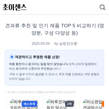
견과류 추천 및 인기 제품 TOP 5 비교하기 (영
양분, 구성 다양성 등)
2025-03-26
ㆍ by
살림정보통
객관적이고 투명한 제품 선정!
제품 협찬이나 광고비는 일절 받지 않았습니다.
오직 소비자 입장에서
비교·분석하여 신중하게 추천했습니다.✨
구매 시 일부 수익이 발생할 수 있으나, 추천 제품 선정에는 어떤 영향도
미치지 않습니다.
✨ 초이센스가 엄선한 베스트 제품을 프리뷰에서 먼저 만나보세요!
베스트픽
2위
3위