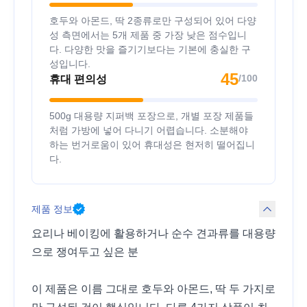
호두와 아몬드, 딱 2종류로만 구성되어 있어 다양
성 측면에서는 5개 제품 중 가장 낮은 점수입니
다. 다양한 맛을 즐기기보다는 기본에 충실한 구
성입니다.
45
/100
휴대 편의성
500g 대용량 지퍼백 포장으로, 개별 포장 제품들
처럼 가방에 넣어 다니기 어렵습니다. 소분해야
하는 번거로움이 있어 휴대성은 현저히 떨어집니
다.
제품 정보
요리나 베이킹에 활용하거나 순수 견과류를 대용량
으로 쟁여두고 싶은 분
이 제품은 이름 그대로 호두와 아몬드, 딱 두 가지로