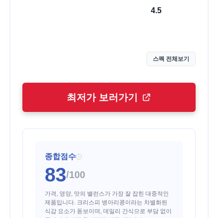
4.5
스펙 전체보기
최저가 보러가기
종합점수
i
83
/100
가격, 영양, 맛의 밸런스가 가장 잘 잡힌 대중적인
제품입니다. 크리스피 병아리콩이라는 차별화된
식감 요소가 돋보이며, 데일리 간식으로 부담 없이