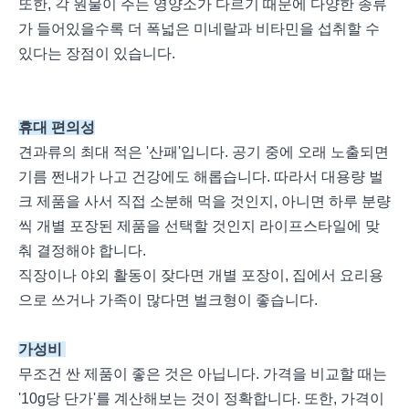
또한, 각 원물이 주는 영양소가 다르기 때문에 다양한 종류
가 들어있을수록 더 폭넓은 미네랄과 비타민을 섭취할 수
있다는 장점이 있습니다.
휴대 편의성
견과류의 최대 적은 '산패'입니다. 공기 중에 오래 노출되면
기름 쩐내가 나고 건강에도 해롭습니다. 따라서 대용량 벌
크 제품을 사서 직접 소분해 먹을 것인지, 아니면 하루 분량
씩 개별 포장된 제품을 선택할 것인지 라이프스타일에 맞
춰 결정해야 합니다.
직장이나 야외 활동이 잦다면 개별 포장이, 집에서 요리용
으로 쓰거나 가족이 많다면 벌크형이 좋습니다.
가성비
무조건 싼 제품이 좋은 것은 아닙니다. 가격을 비교할 때는
'10g당 단가'를 계산해보는 것이 정확합니다. 또한, 가격이