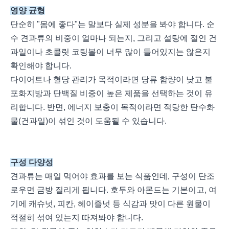
영양 균형
단순히 "몸에 좋다"는 말보다 실제 성분을 봐야 합니다. 순
수 견과류의 비중이 얼마나 되는지, 그리고 설탕에 절인 건
과일이나 초콜릿 코팅볼이 너무 많이 들어있지는 않은지
확인해야 합니다.
다이어트나 혈당 관리가 목적이라면 당류 함량이 낮고 불
포화지방과 단백질 비중이 높은 제품을 선택하는 것이 유
리합니다. 반면, 에너지 보충이 목적이라면 적당한 탄수화
물(건과일)이 섞인 것이 도움될 수 있습니다.
구성 다양성
견과류는 매일 먹어야 효과를 보는 식품인데, 구성이 단조
로우면 금방 질리게 됩니다. 호두와 아몬드는 기본이고, 여
기에 캐슈넛, 피칸, 헤이즐넛 등 식감과 맛이 다른 원물이
적절히 섞여 있는지 따져봐야 합니다.