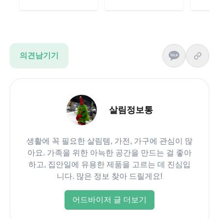
의견남기기
살림정보통
생활에 꼭 필요한 살림템, 가전, 가구에 관심이 많
아요. 가족을 위한 아늑한 공간을 만드는 걸 좋아
하고, 집안일에 유용한 제품을 고르는 데 진심입
니다. 많은 정보 찾아 드릴게요!
어드바이저 글 더보기